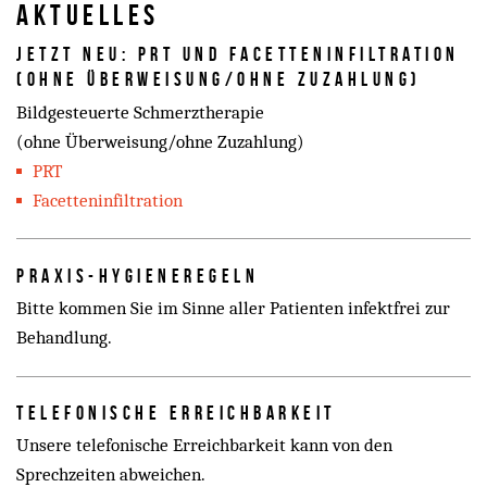
Aktuelles
Jetzt neu: PRT und Facetteninfiltration
(ohne Überweisung/ohne Zuzahlung)
Bildgesteuerte Schmerztherapie
(ohne Überweisung/ohne Zuzahlung)
PRT
Facetteninfiltration
Praxis-Hygieneregeln
Bitte kommen Sie im Sinne aller Patienten infektfrei zur
Behandlung.
Telefonische Erreichbarkeit
Unsere telefonische Erreichbarkeit kann von den
Sprechzeiten abweichen.