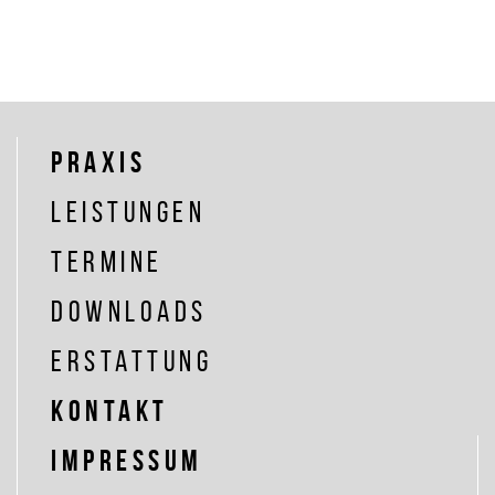
Praxis
Leistungen
Termine
Downloads
Erstattung
Kontakt
Impressum